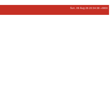
Sun, 09 Aug 26 20:34:38 +0800