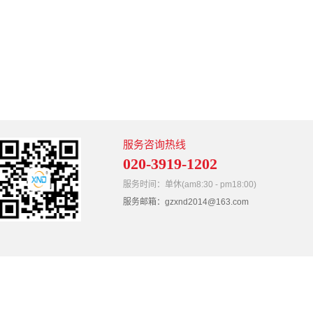
服务咨询热线
020-3919-1202
服务时间：单休(am8:30 - pm18:00)
服务邮箱：gzxnd2014@163.com