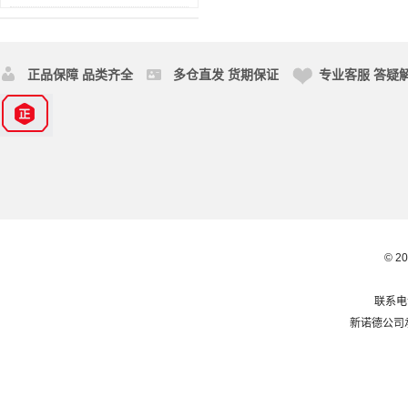
正品保障 品类齐全
多仓直发 货期保证
专业客服 答疑
© 2
联系电话
新诺德公司