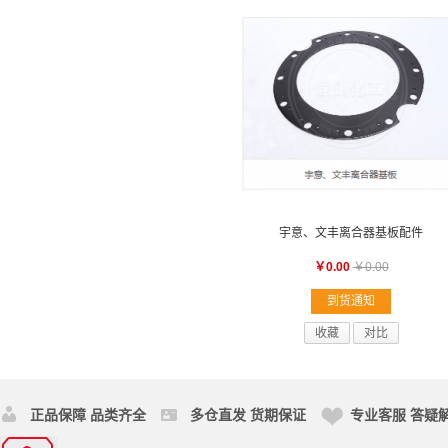
宇意、文丰离合器基板配件
￥0.00
￥0.00
到货通知
收藏
对比
正品保障 品类齐全
多仓直发 货期保证
专业客服 答疑