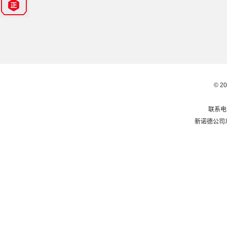
© 2
联系电话
新诺德公司