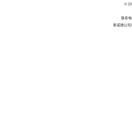
© 2
联系电话
新诺德公司