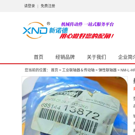
请登录
|
免费注册
首页
经销品牌
关于我们
企业简
您当前的位置：
首页
>
工业联轴器＆传动轴
>
弹性联轴器
>
NM-L-