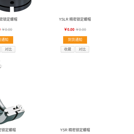
精密锁定螺帽
YSLR 精密锁定螺帽
0
￥0.00
￥0.00
￥0.00
货通知
到货通知
对比
收藏
对比
精密锁定螺帽
YSR 精密锁定螺帽