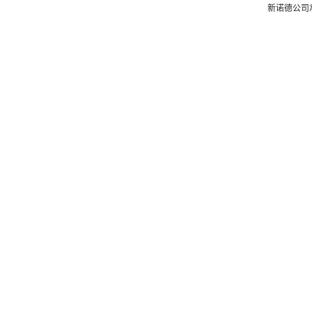
新诺德公司