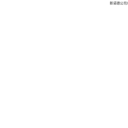
新诺德公司