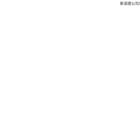
新诺德公司