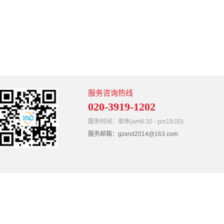
服务咨询热线
020-3919-1202
服务时间：单休(am8:30 - pm18:00)
服务邮箱：gzxnd2014@163.com