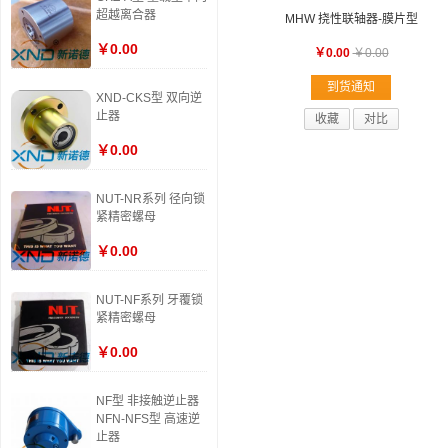
超越离合器
MHW 挠性联轴器-膜片型
￥0.00
￥0.00
￥0.00
到货通知
XND-CKS型 双向逆
止器
收藏
对比
￥0.00
NUT-NR系列 径向锁
紧精密螺母
￥0.00
NUT-NF系列 牙覆锁
紧精密螺母
￥0.00
NF型 非接触逆止器
NFN-NFS型 高速逆
止器