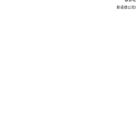
联系电话
新诺德公司