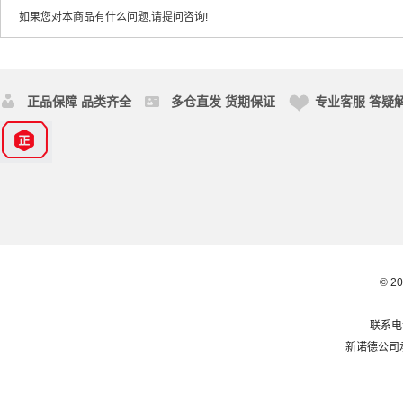
如果您对本商品有什么问题,请提问咨询!
正品保障 品类齐全
多仓直发 货期保证
专业客服 答疑
© 2
联系电话
新诺德公司