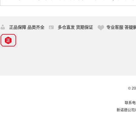
正品保障 品类齐全
多仓直发 货期保证
专业客服 答疑
© 2
联系电话
新诺德公司