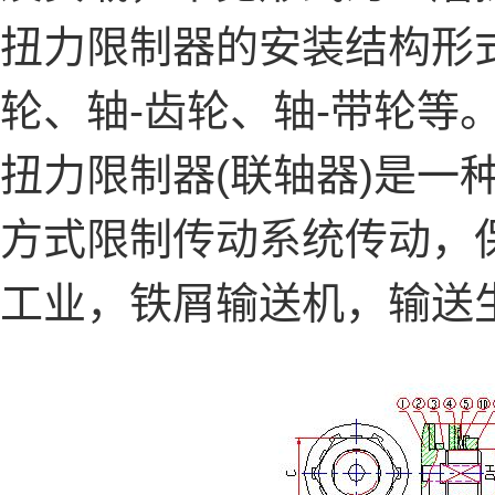
扭力限制器的安装结构形式
轮、轴-齿轮、轴-带轮等
扭力限制器(联轴器)是
方式限制传动系统传动，
工业，铁屑输送机，输送