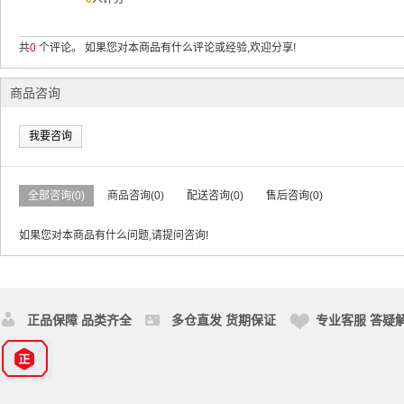
共
0
个评论。 如果您对本商品有什么评论或经验,欢迎分享!
商品咨询
我要咨询
全部咨询(0)
商品咨询(0)
配送咨询(0)
售后咨询(0)
如果您对本商品有什么问题,请提问咨询!
正品保障 品类齐全
多仓直发 货期保证
专业客服 答疑