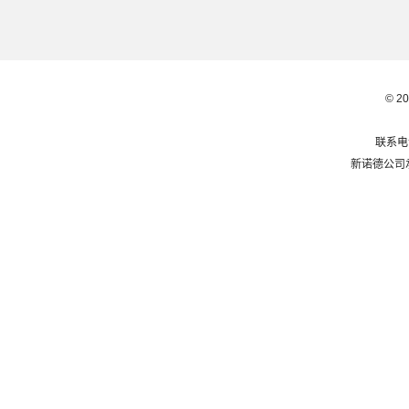
© 2
联系电话
新诺德公司