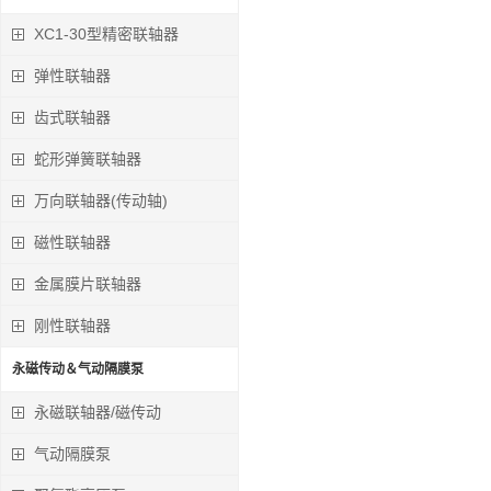
XC1-30型精密联轴器
弹性联轴器
齿式联轴器
蛇形弹簧联轴器
万向联轴器(传动轴)
磁性联轴器
金属膜片联轴器
刚性联轴器
永磁传动＆气动隔膜泵
永磁联轴器/磁传动
气动隔膜泵