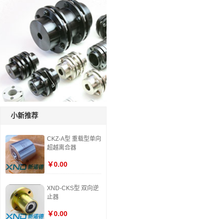
小新推荐
CKZ-A型 重载型单向
超越离合器
￥0.00
XND-CKS型 双向逆
止器
￥0.00