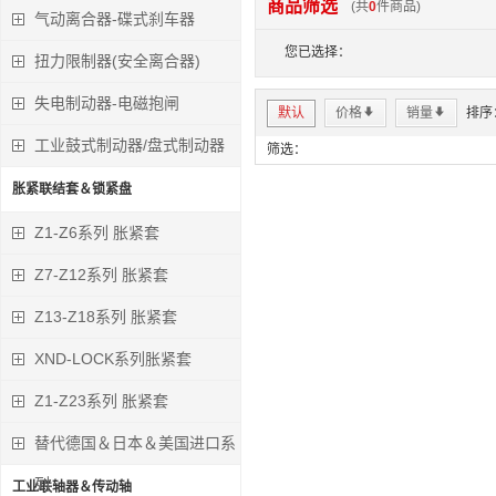
商品筛选
(共
0
件商品)
气动离合器-碟式刹车器
您已选择：
扭力限制器(安全离合器)
失电制动器-电磁抱闸
默认
价格
*
销量
*
排序
工业鼓式制动器/盘式制动器
筛选：
胀紧联结套＆锁紧盘
Z1-Z6系列 胀紧套
Z7-Z12系列 胀紧套
Z13-Z18系列 胀紧套
XND-LOCK系列胀紧套
Z1-Z23系列 胀紧套
替代德国＆日本＆美国进口系
列
工业联轴器＆传动轴