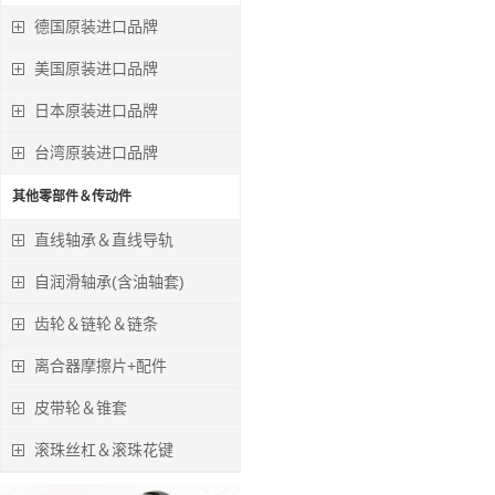
德国原装进口品牌
美国原装进口品牌
日本原装进口品牌
台湾原装进口品牌
其他零部件＆传动件
直线轴承＆直线导轨
自润滑轴承(含油轴套)
齿轮＆链轮＆链条
离合器摩擦片+配件
皮带轮＆锥套
滚珠丝杠＆滚珠花键