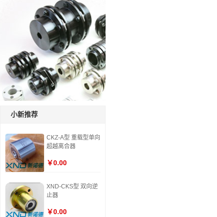
小新推荐
CKZ-A型 重载型单向
超越离合器
￥0.00
XND-CKS型 双向逆
止器
￥0.00