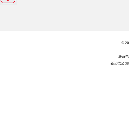
© 2
联系电话
新诺德公司