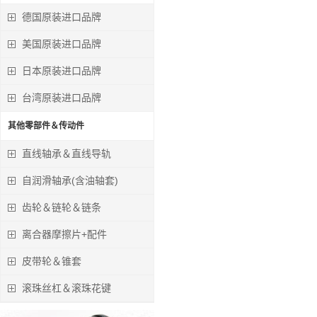
德国原装进口品牌
美国原装进口品牌
日本原装进口品牌
台湾原装进口品牌
其他零部件＆传动件
直线轴承＆直线导轨
自润滑轴承(含油轴套)
齿轮＆链轮＆链条
离合器摩擦片+配件
皮带轮＆锥套
滚珠丝杠＆滚珠花键