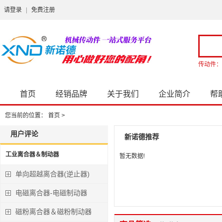
请登录
|
免费注册
传动件：
首页
经销品牌
关于我们
企业简介
帮
您当前的位置：
首页
>
用户评论
新诺德推荐
工业离合器＆制动器
暂无数据!
单向超越离合器(逆止器)
电磁离合器-电磁制动器
磁粉离合器＆磁粉制动器