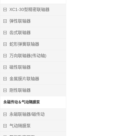
XC1-30型精密联轴器
弹性联轴器
齿式联轴器
蛇形弹簧联轴器
万向联轴器(传动轴)
磁性联轴器
金属膜片联轴器
刚性联轴器
永磁传动＆气动隔膜泵
永磁联轴器/磁传动
气动隔膜泵