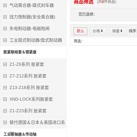
商品筛选
(共
0
件商品)
气动离合器-碟式刹车器
您已选择：
扭力限制器(安全离合器)
失电制动器-电磁抱闸
默认
价格
*
销量
*
排序
工业鼓式制动器/盘式制动器
筛选：
胀紧联结套＆锁紧盘
Z1-Z6系列 胀紧套
Z7-Z12系列 胀紧套
Z13-Z18系列 胀紧套
XND-LOCK系列胀紧套
Z1-Z23系列 胀紧套
替代德国＆日本＆美国进口系
列
工业联轴器＆传动轴