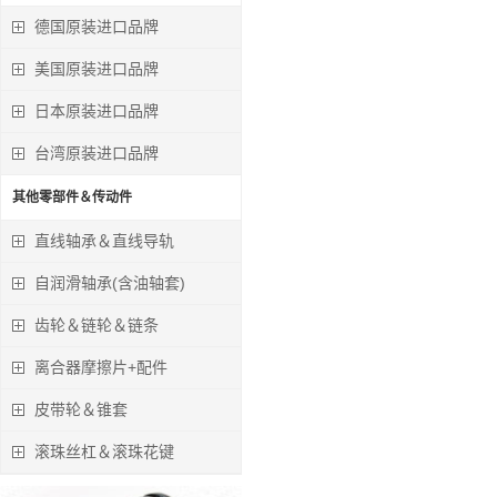
德国原装进口品牌
美国原装进口品牌
日本原装进口品牌
台湾原装进口品牌
其他零部件＆传动件
直线轴承＆直线导轨
自润滑轴承(含油轴套)
齿轮＆链轮＆链条
离合器摩擦片+配件
皮带轮＆锥套
滚珠丝杠＆滚珠花键