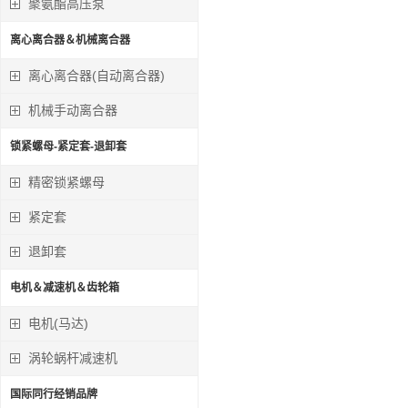
聚氨酯高压泵
离心离合器＆机械离合器
离心离合器(自动离合器)
机械手动离合器
锁紧螺母-紧定套-退卸套
精密锁紧螺母
紧定套
退卸套
电机＆减速机＆齿轮箱
电机(马达)
涡轮蜗杆减速机
国际同行经销品牌