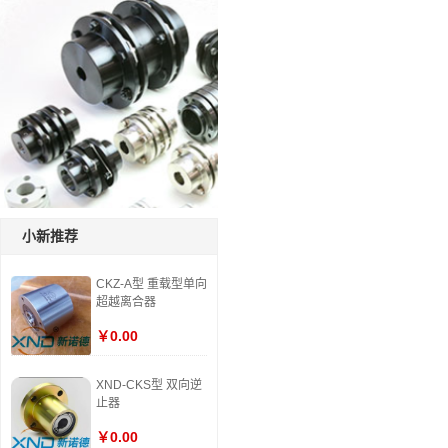
小新推荐
CKZ-A型 重载型单向
超越离合器
￥0.00
XND-CKS型 双向逆
止器
￥0.00